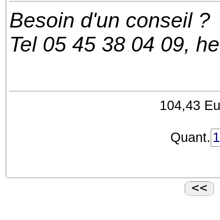
Besoin d'un conseil ?
Tel 05 45 38 04 09, h
104,43 Eu
Quant.