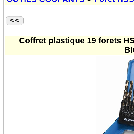
Coffret plastique 19 forets
Bl