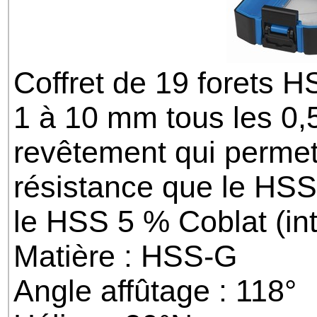
Coffret de 19 forets 
1 à 10 mm tous les 
revêtement qui permet
résistance que le HSS
le HSS 5 % Coblat (in
Matière : HSS-G
Angle affûtage : 118°