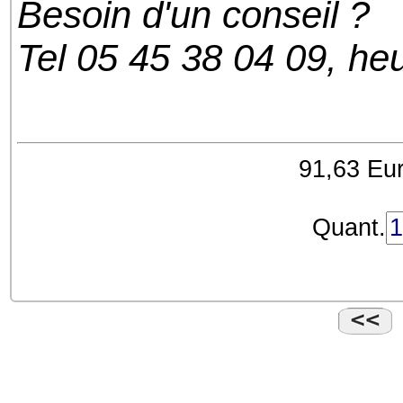
Besoin d'un conseil ?
Tel 05 45 38 04 09, h
91,63 Eur
Quant.