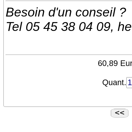
Besoin d'un conseil ?
Tel 05 45 38 04 09, h
60,89 Eur
Quant.