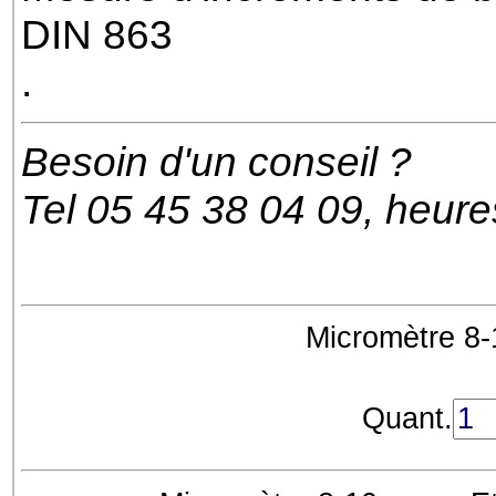
DIN 863
.
Besoin d'un conseil ?
Tel 05 45 38 04 09, heur
Micromètre 8-
Quant.