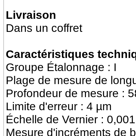
Livraison
Dans un coffret
Caractéristiques techni
Groupe Étalonnage : I
Plage de mesure de longu
Profondeur de mesure : 
Limite d'erreur : 4 µm
Échelle de Vernier : 0,0
Mesure d'incréments de b