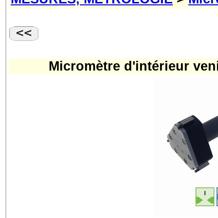
Micromètre d'intérieur ven