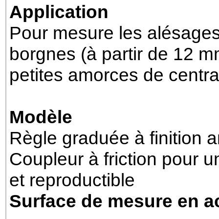
Application
Pour mesure les alésages
borgnes (à partir de 12 m
petites amorces de centr
Modèle
Règle graduée à finition 
Coupleur à friction pour 
et reproductible
Surface de mesure en a