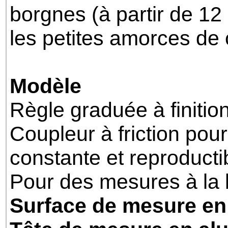
borgnes (à partir de 1
les petites amorces de 
Modèle
Règle graduée à finitio
Coupleur à friction pou
constante et reproducti
Pour des mesures à la 
Surface de mesure en