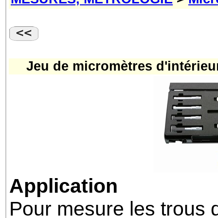
Jeu de micromètres d'intérieu
Application
Pour mesure les trous 