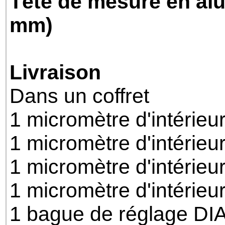
Tête de mesure en alu
mm)
Livraison
Dans un coffret
1 micromètre d'intérieu
1 micromètre d'intérieu
1 micromètre d'intérieu
1 micromètre d'intérie
1 bague de réglage D