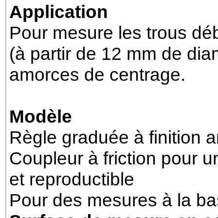
Application
Pour mesure les trous dé
(à partir de 12 mm de diam
amorces de centrage.
Modèle
Règle graduée à finition 
Coupleur à friction pour 
et reproductible
Pour des mesures à la bas