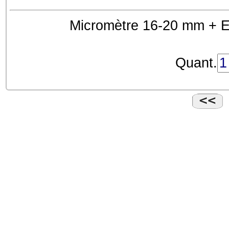
Micromètre 16-20 mm + E
Quant.