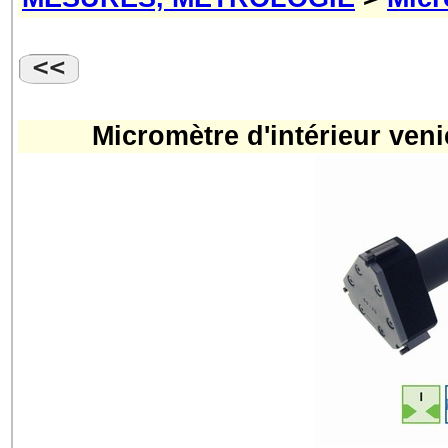
Micromètre d'intérieur veni