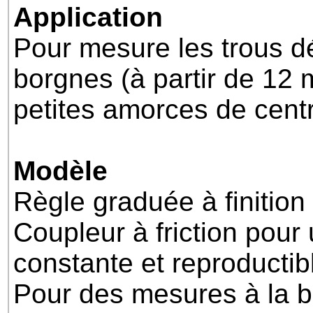
Application
Pour mesure les trous d
borgnes (à partir de 12 
petites amorces de cent
Modèle
Règle graduée à finition
Coupleur à friction pour
constante et reproductib
Pour des mesures à la b