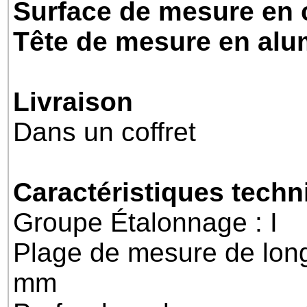
Surface de mesure en 
Tête de mesure en al
Livraison
Dans un coffret
Caractéristiques tech
Groupe Étalonnage : I
Plage de mesure de long
mm