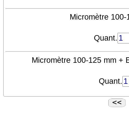
Micromètre 100-
Quant.
Micromètre 100-125 mm + E
Quant.