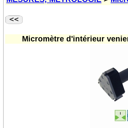
Micromètre d'intérieur venie