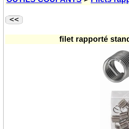
filet rapporté sta