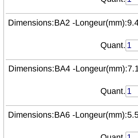
Dimensions:BA2 -Longeur(mm):9.40
Quant.
Dimensions:BA4 -Longeur(mm):7.11
Quant.
Dimensions:BA6 -Longeur(mm):5.59
Quant.