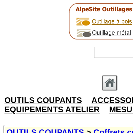
OUTILS COUPANTS
ACCESSOI
EQUIPEMENTS ATELIER
MESU
OUTILS COUPANTS
>
Coffrets 